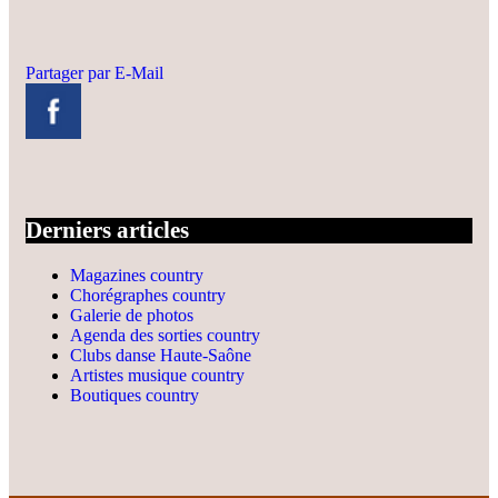
Partager par E-Mail
Derniers articles
Magazines country
Chorégraphes country
Galerie de photos
Agenda des sorties country
Clubs danse Haute-Saône
Artistes musique country
Boutiques country