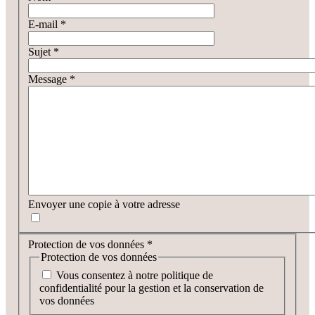
E-mail
*
Sujet
*
Message
*
Envoyer une copie à votre adresse
Protection de vos données
*
Protection de vos données
Vous consentez à notre politique de
confidentialité pour la gestion et la conservation de
vos données