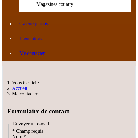
Magazines country
Galerie photos
Liens utiles
Me contacter
Vous êtes ici :
Accueil
Me contacter
Formulaire de contact
Envoyer un e-mail
*
Champ requis
Nom
*