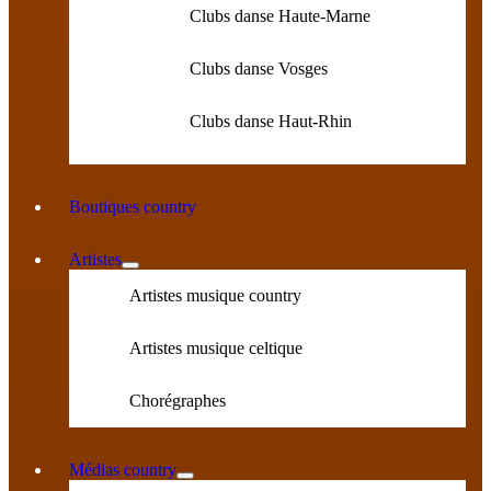
Clubs danse Haute-Marne
Clubs danse Vosges
Clubs danse Haut-Rhin
Boutiques country
Artistes
Artistes musique country
Artistes musique celtique
Chorégraphes
Médias country