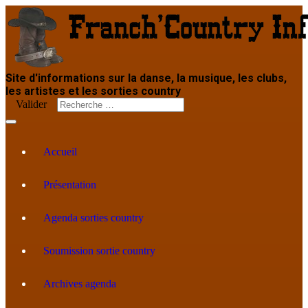
Site d'informations sur la danse, la musique, les clubs,
les artistes et les sorties country
Valider
Accueil
Présentation
Agenda sorties country
Soumission sortie country
Archives agenda