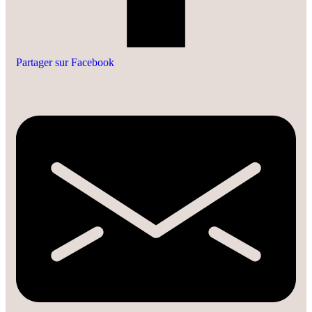
Partager sur Facebook