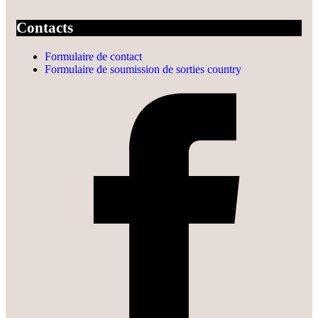
Contacts
Formulaire de contact
Formulaire de soumission de sorties country