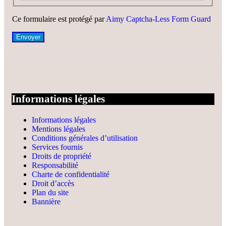
Ce formulaire est protégé par
Aimy Captcha-Less Form Guard
Envoyer
Informations légales
Informations légales
Mentions légales
Conditions générales d’utilisation
Services fournis
Droits de propriété
Responsabilité
Charte de confidentialité
Droit d’accès
Plan du site
Bannière