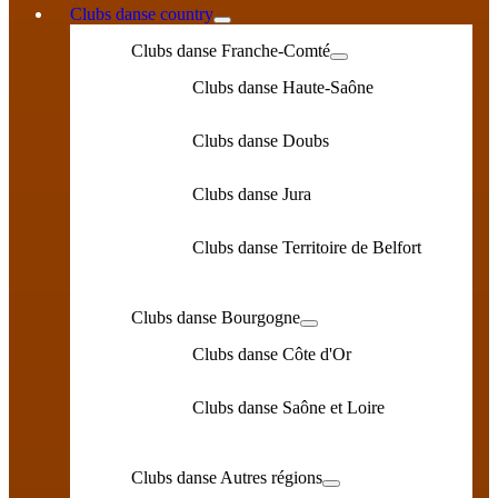
Clubs danse country
Clubs danse Franche-Comté
Clubs danse Haute-Saône
Clubs danse Doubs
Clubs danse Jura
Clubs danse Territoire de Belfort
Clubs danse Bourgogne
Clubs danse Côte d'Or
Clubs danse Saône et Loire
Clubs danse Autres régions