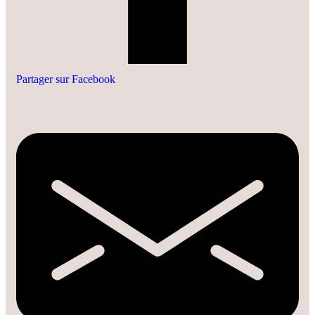
Partager sur Facebook