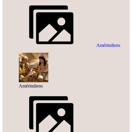
Amérindiens
Amérindiens