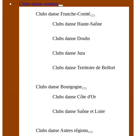
Clubs danse country
Clubs danse Franche-Comté
Clubs danse Haute-Saône
Clubs danse Doubs
Clubs danse Jura
Clubs danse Territoire de Belfort
Clubs danse Bourgogne
Clubs danse Côte d'Or
Clubs danse Saône et Loire
Clubs danse Autres régions