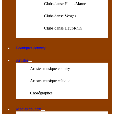
Clubs danse Haute-Marne
Clubs danse Vosges
Clubs danse Haut-Rhin
Boutiques country
Artistes
Artistes musique country
Artistes musique celtique
Chorégraphes
Médias country