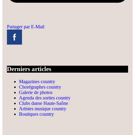
Partager par E-Mail
Derniers articles
Magazines country
Chorégraphes country
Galerie de photos
Agenda des sorties country
Clubs danse Haute-Saône
Artistes musique country
Boutiques country