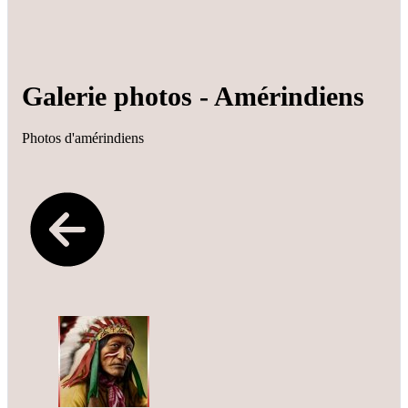
Galerie photos - Amérindiens
Photos d'amérindiens