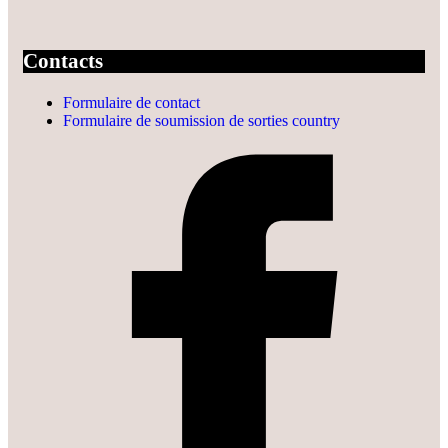
Contacts
Formulaire de contact
Formulaire de soumission de sorties country