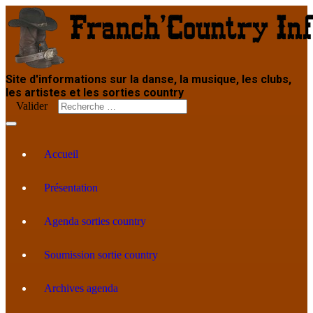
Site d'informations sur la danse, la musique, les clubs,
les artistes et les sorties country
Valider
Accueil
Présentation
Agenda sorties country
Soumission sortie country
Archives agenda