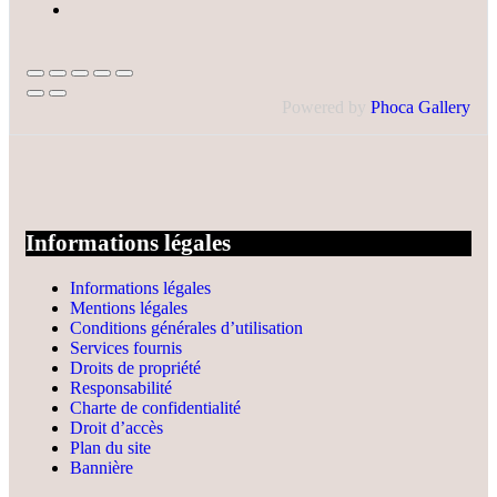
Powered by
Phoca Gallery
Informations légales
Informations légales
Mentions légales
Conditions générales d’utilisation
Services fournis
Droits de propriété
Responsabilité
Charte de confidentialité
Droit d’accès
Plan du site
Bannière