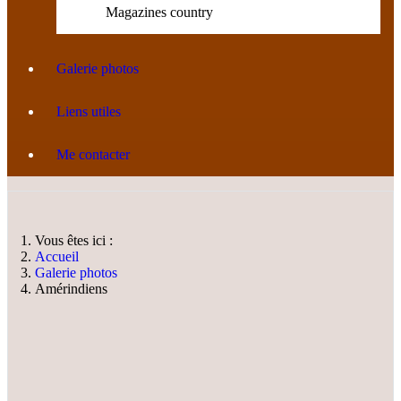
Magazines country
Galerie photos
Liens utiles
Me contacter
Vous êtes ici :
Accueil
Galerie photos
Amérindiens