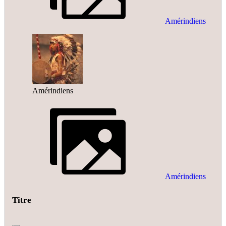
Amérindiens
Amérindiens
Amérindiens
Titre