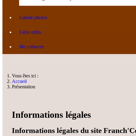
Galerie photos
Liens utiles
Me contacter
Vous êtes ici :
Accueil
Présentation
Informations légales
Informations légales du site Franch'C