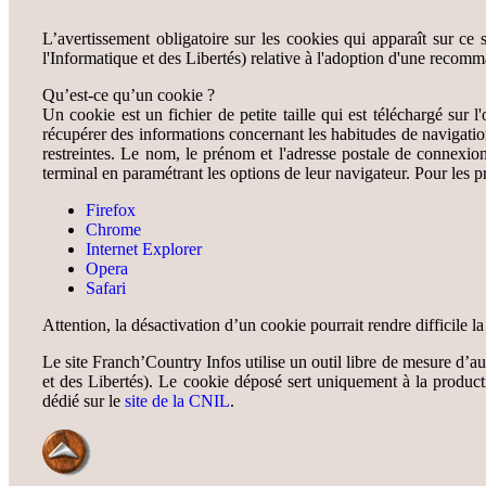
L’avertissement obligatoire sur les cookies qui apparaît sur 
l'Informatique et des Libertés) relative à l'adoption d'une recomm
Qu’est-ce qu’un cookie ?
Un cookie est un fichier de petite taille qui est téléchargé sur l
récupérer des informations concernant les habitudes de navigation
restreintes. Le nom, le prénom et l'adresse postale de connexion 
terminal en paramétrant les options de leur navigateur. Pour les pr
Firefox
Chrome
Internet Explorer
Opera
Safari
Attention, la désactivation d’un cookie pourrait rendre difficile l
Le site Franch’Country Infos utilise un outil libre de mesure d’a
et des Libertés). Le cookie déposé sert uniquement à la producti
dédié sur le
site de la CNIL
.