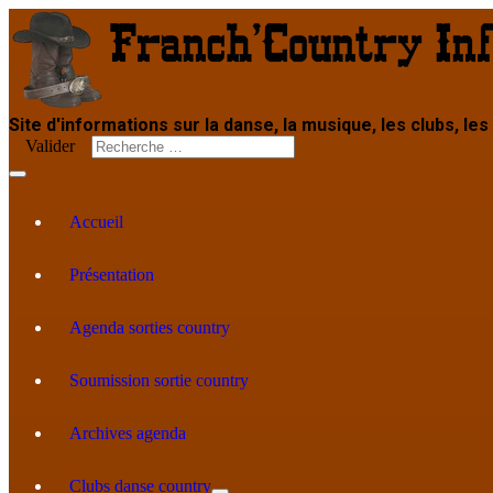
Site d'informations sur la danse, la musique, les clubs, les
Valider
Accueil
Présentation
Agenda sorties country
Soumission sortie country
Archives agenda
Clubs danse country