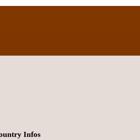
ountry Infos