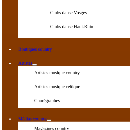
Clubs danse Vosges
Clubs danse Haut-Rhin
Boutiques country
Artistes
Artistes musique country
Artistes musique celtique
Chorégraphes
Médias country
Magazines country