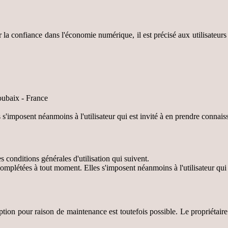
la confiance dans l'économie numérique, il est précisé aux utilisateurs d
oubaix - France
s'imposent néanmoins à l'utilisateur qui est invité à en prendre connais
es conditions générales d'utilisation qui suivent.
complétées à tout moment. Elles s'imposent néanmoins à l'utilisateur qui
uption pour raison de maintenance est toutefois possible. Le propriétaire