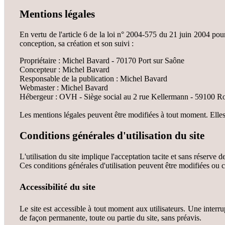
Mentions légales
En vertu de l'article 6 de la loi n° 2004-575 du 21 juin 2004 pour 
conception, sa création et son suivi :
Propriétaire : Michel Bavard - 70170 Port sur Saône
Concepteur : Michel Bavard
Responsable de la publication : Michel Bavard
Webmaster : Michel Bavard
Hébergeur : OVH - Siège social au 2 rue Kellermann - 59100 R
Les mentions légales peuvent être modifiées à tout moment. Elles 
Conditions générales d'utilisation du site
L'utilisation du site implique l'acceptation tacite et sans réserve d
Ces conditions générales d'utilisation peuvent être modifiées ou 
Accessibilité du site
Le site est accessible à tout moment aux utilisateurs. Une interr
de façon permanente, toute ou partie du site, sans préavis.