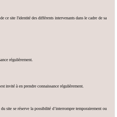
e ce site l'identité des différents intervenants dans le cadre de sa
sance régulièrement.
 est invité à en prendre connaissance régulièrement.
 du site se réserve la possibilité d’interrompre temporairement ou