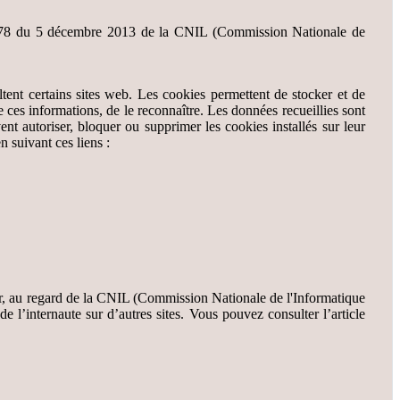
013-378 du 5 décembre 2013 de la CNIL (Commission Nationale de
sultent certains sites web. Les cookies permettent de stocker et de
 ces informations, de le reconnaître. Les données recueillies sont
ent autoriser, bloquer ou supprimer les cookies installés sur leur
n suivant ces liens :
teur, au regard de la CNIL (Commission Nationale de l'Informatique
 l’internaute sur d’autres sites. Vous pouvez consulter l’article