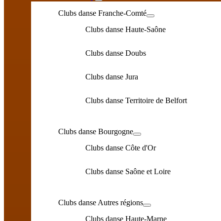
Clubs danse Franche-Comté
Clubs danse Haute-Saône
Clubs danse Doubs
Clubs danse Jura
Clubs danse Territoire de Belfort
Clubs danse Bourgogne
Clubs danse Côte d'Or
Clubs danse Saône et Loire
Clubs danse Autres régions
Clubs danse Haute-Marne