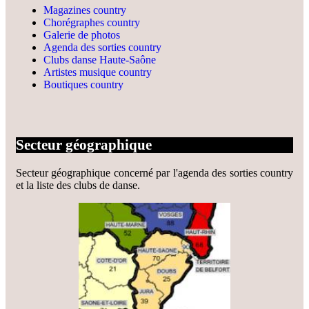
Magazines country
Chorégraphes country
Galerie de photos
Agenda des sorties country
Clubs danse Haute-Saône
Artistes musique country
Boutiques country
Secteur géographique
Secteur géographique concerné par l'agenda des sorties country
et la liste des clubs de danse.