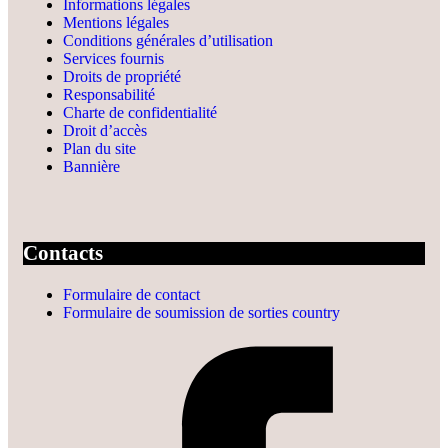
Informations légales
Mentions légales
Conditions générales d’utilisation
Services fournis
Droits de propriété
Responsabilité
Charte de confidentialité
Droit d’accès
Plan du site
Bannière
Contacts
Formulaire de contact
Formulaire de soumission de sorties country