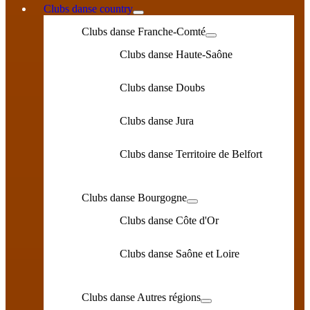
Clubs danse country
Clubs danse Franche-Comté
Clubs danse Haute-Saône
Clubs danse Doubs
Clubs danse Jura
Clubs danse Territoire de Belfort
Clubs danse Bourgogne
Clubs danse Côte d'Or
Clubs danse Saône et Loire
Clubs danse Autres régions