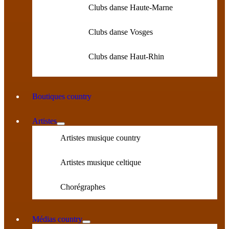
Clubs danse Haute-Marne
Clubs danse Vosges
Clubs danse Haut-Rhin
Boutiques country
Artistes
Artistes musique country
Artistes musique celtique
Chorégraphes
Médias country