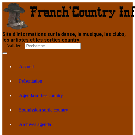
Site d'informations sur la danse, la musique, les clubs,
les artistes et les sorties country
Valider
Accueil
Présentation
Agenda sorties country
Soumission sortie country
Archives agenda