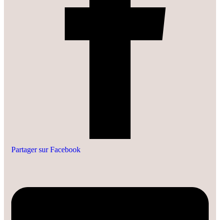
Partager sur Facebook