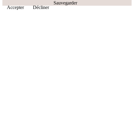
Sauvegarder
Accepter
Décliner