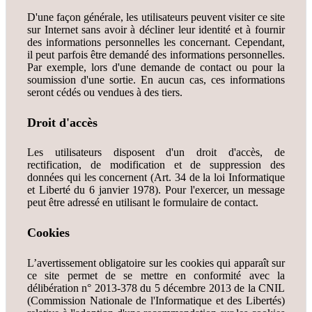
D'une façon générale, les utilisateurs peuvent visiter ce site
sur Internet sans avoir à décliner leur identité et à fournir
des informations personnelles les concernant. Cependant,
il peut parfois être demandé des informations personnelles.
Par exemple, lors d'une demande de contact ou pour la
soumission d'une sortie. En aucun cas, ces informations
seront cédés ou vendues à des tiers.
Droit d'accès
Les utilisateurs disposent d'un droit d'accès, de
rectification, de modification et de suppression des
données qui les concernent (Art. 34 de la loi Informatique
et Liberté du 6 janvier 1978). Pour l'exercer, un message
peut être adressé en utilisant le formulaire de contact.
Cookies
L’avertissement obligatoire sur les cookies qui apparaît sur
ce site permet de se mettre en conformité avec la
délibération n° 2013-378 du 5 décembre 2013 de la CNIL
(Commission Nationale de l'Informatique et des Libertés)