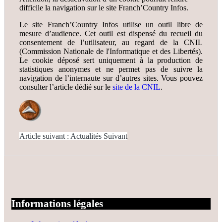
difficile la navigation sur le site Franch’Country Infos.
Le site Franch’Country Infos utilise un outil libre de
mesure d’audience. Cet outil est dispensé du recueil du
consentement de l’utilisateur, au regard de la CNIL
(Commission Nationale de l'Informatique et des Libertés).
Le cookie déposé sert uniquement à la production de
statistiques anonymes et ne permet pas de suivre la
navigation de l’internaute sur d’autres sites. Vous pouvez
consulter l’article dédié sur le
site de la CNIL
.
Article suivant : Actualités
Suivant
Informations légales