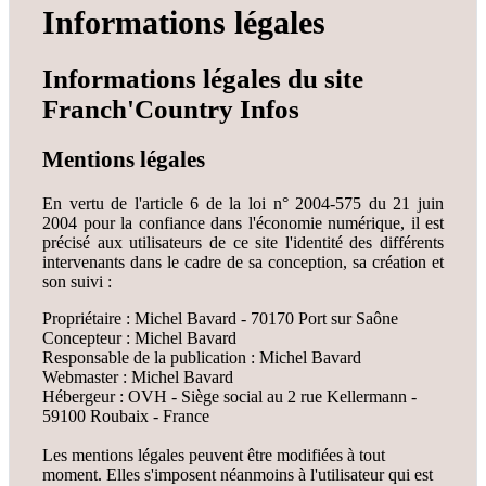
Informations légales
Informations légales du site
Franch'Country Infos
Mentions légales
En vertu de l'article 6 de la loi n° 2004-575 du 21 juin
2004 pour la confiance dans l'économie numérique, il est
précisé aux utilisateurs de ce site l'identité des différents
intervenants dans le cadre de sa conception, sa création et
son suivi :
Propriétaire : Michel Bavard - 70170 Port sur Saône
Concepteur : Michel Bavard
Responsable de la publication : Michel Bavard
Webmaster : Michel Bavard
Hébergeur : OVH - Siège social au 2 rue Kellermann -
59100 Roubaix - France
Les mentions légales peuvent être modifiées à tout
moment. Elles s'imposent néanmoins à l'utilisateur qui est