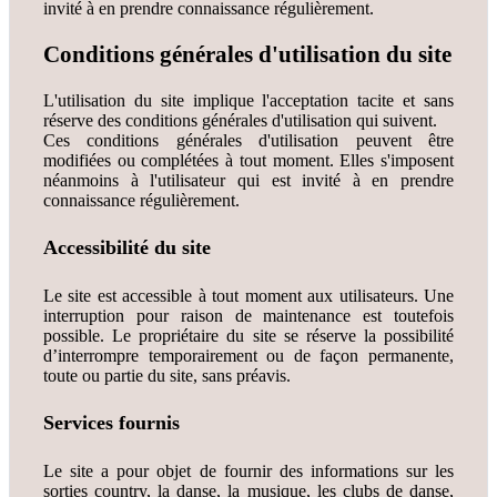
invité à en prendre connaissance régulièrement.
Conditions générales d'utilisation du site
L'utilisation du site implique l'acceptation tacite et sans
réserve des conditions générales d'utilisation qui suivent.
Ces conditions générales d'utilisation peuvent être
modifiées ou complétées à tout moment. Elles s'imposent
néanmoins à l'utilisateur qui est invité à en prendre
connaissance régulièrement.
Accessibilité du site
Le site est accessible à tout moment aux utilisateurs. Une
interruption pour raison de maintenance est toutefois
possible. Le propriétaire du site se réserve la possibilité
d’interrompre temporairement ou de façon permanente,
toute ou partie du site, sans préavis.
Services fournis
Le site a pour objet de fournir des informations sur les
sorties country, la danse, la musique, les clubs de danse,