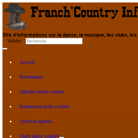
Site d'informations sur la danse, la musique, les clubs, les
Valider
Accueil
Présentation
Agenda sorties country
Soumission sortie country
Archives agenda
Clubs danse country