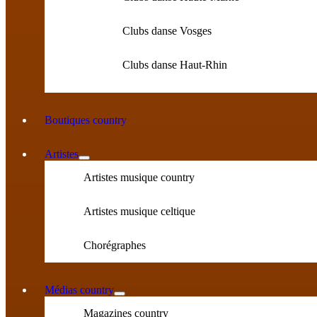
Clubs danse Vosges
Clubs danse Haut-Rhin
Boutiques country
Artistes
Artistes musique country
Artistes musique celtique
Chorégraphes
Médias country
Magazines country