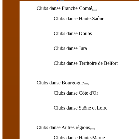
Clubs danse Franche-Comté
Clubs danse Haute-Saône
Clubs danse Doubs
Clubs danse Jura
Clubs danse Territoire de Belfort
Clubs danse Bourgogne
Clubs danse Côte d'Or
Clubs danse Saône et Loire
Clubs danse Autres régions
Clubs danse Haute-Marne