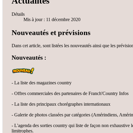
Actualités
Détails
Mis à jour : 11 décembre 2020
Nouveautés et prévisions
Dans cet article, sont listées les nouveautés ainsi que les prévisio
Nouveautés :
- La liste des magazines country
- Offres commerciales des partenaires de Franch'Country Infos
- La liste des principaux chorégraphes internationaux
- Galerie de photos classées par catégories (Amérindiens, Amérin
- L'agenda des sorties country qui liste de façon non exhaustive 
limitrophes.