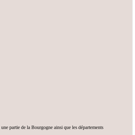
t une partie de la Bourgogne ainsi que les départements