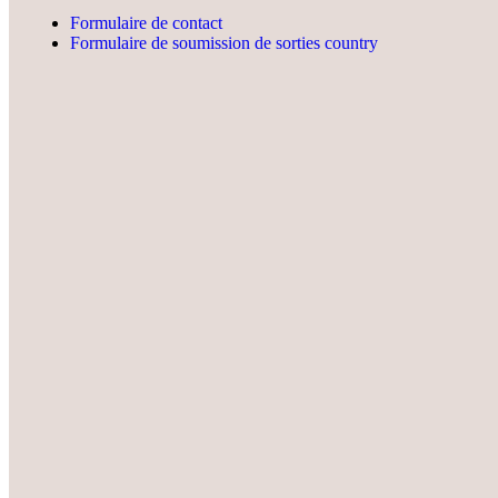
Formulaire de contact
Formulaire de soumission de sorties country