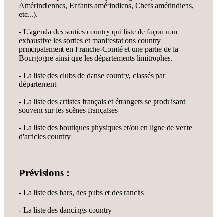
Amérindiennes, Enfants amérindiens, Chefs amérindiens,
etc...).
- L'agenda des sorties country qui liste de façon non
exhaustive les sorties et manifestations country
principalement en Franche-Comté et une partie de la
Bourgogne ainsi que les départements limitrophes.
- La liste des clubs de danse country, classés par
département
- La liste des artistes français et étrangers se produisant
souvent sur les scènes françaises
- La liste des boutiques physiques et/ou en ligne de vente
d'articles country
Prévisions :
- La liste des bars, des pubs et des ranchs
- La liste des dancings country