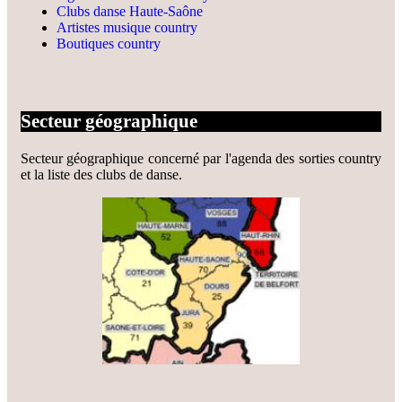
Clubs danse Haute-Saône
Artistes musique country
Boutiques country
Secteur géographique
Secteur géographique concerné par l'agenda des sorties country
et la liste des clubs de danse.