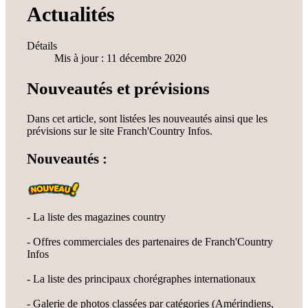
Actualités
Détails
Mis à jour : 11 décembre 2020
Nouveautés et prévisions
Dans cet article, sont listées les nouveautés ainsi que les
prévisions sur le site Franch'Country Infos.
Nouveautés :
- La liste des magazines country
- Offres commerciales des partenaires de Franch'Country
Infos
- La liste des principaux chorégraphes internationaux
- Galerie de photos classées par catégories (Amérindiens,