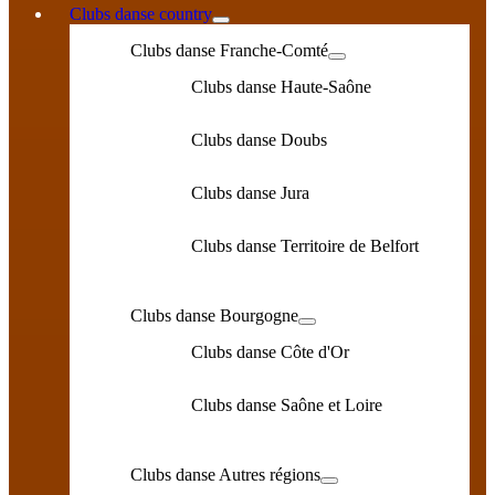
Clubs danse country
Clubs danse Franche-Comté
Clubs danse Haute-Saône
Clubs danse Doubs
Clubs danse Jura
Clubs danse Territoire de Belfort
Clubs danse Bourgogne
Clubs danse Côte d'Or
Clubs danse Saône et Loire
Clubs danse Autres régions