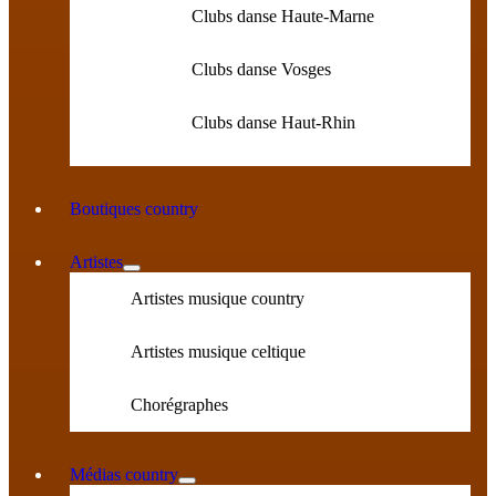
Clubs danse Haute-Marne
Clubs danse Vosges
Clubs danse Haut-Rhin
Boutiques country
Artistes
Artistes musique country
Artistes musique celtique
Chorégraphes
Médias country