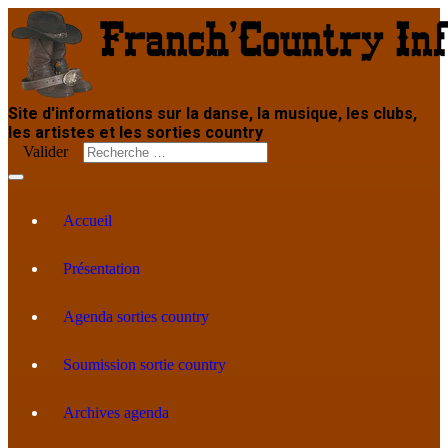
Site d'informations sur la danse, la musique, les clubs,
les artistes et les sorties country
Valider
Accueil
Présentation
Agenda sorties country
Soumission sortie country
Archives agenda