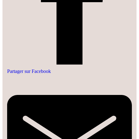
Partager sur Facebook