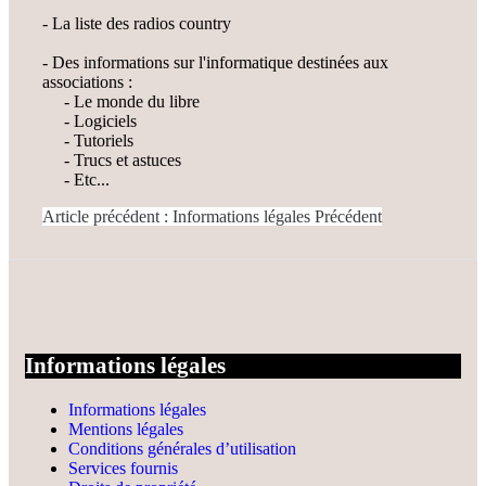
- La liste des radios country
- Des informations sur l'informatique destinées aux
associations :
- Le monde du libre
- Logiciels
- Tutoriels
- Trucs et astuces
- Etc...
Article précédent : Informations légales
Précédent
Informations légales
Informations légales
Mentions légales
Conditions générales d’utilisation
Services fournis