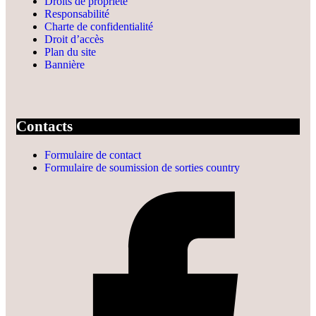
Droits de propriété
Responsabilité
Charte de confidentialité
Droit d’accès
Plan du site
Bannière
Contacts
Formulaire de contact
Formulaire de soumission de sorties country