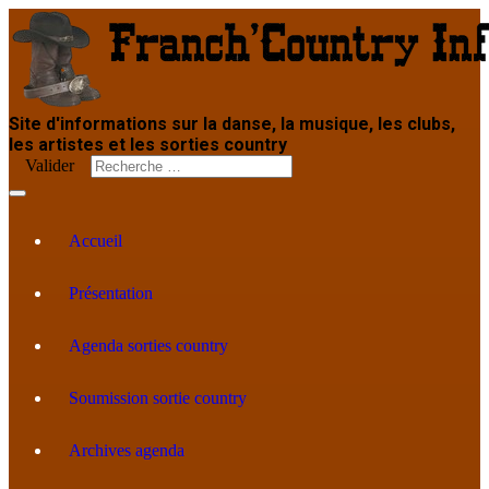
Site d'informations sur la danse, la musique, les clubs,
les artistes et les sorties country
Valider
Accueil
Présentation
Agenda sorties country
Soumission sortie country
Archives agenda