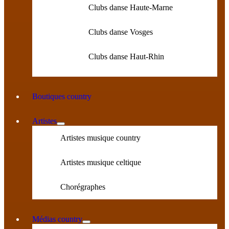
Clubs danse Haute-Marne
Clubs danse Vosges
Clubs danse Haut-Rhin
Boutiques country
Artistes
Artistes musique country
Artistes musique celtique
Chorégraphes
Médias country