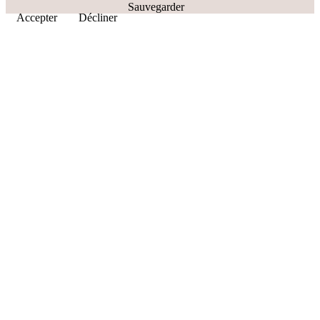
Sauvegarder
Accepter
Décliner