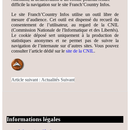
difficile la navigation sur le site Franch’Country Infos.
Le site Franch’Country Infos utilise un outil libre de
mesure d’audience. Cet outil est dispensé du recueil du
consentement de l’utilisateur, au regard de la CNIL
(Commission Nationale de l'Informatique et des Libertés).
Le cookie déposé sert uniquement à la production de
statistiques anonymes et ne permet pas de suivre la
navigation de l’internaute sur d’autres sites. Vous pouvez
consulter l’article dédié sur le
site de la CNIL
.
Article suivant : Actualités
Suivant
Informations légales