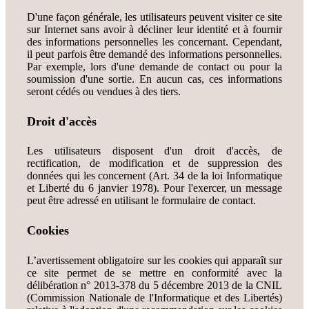
D'une façon générale, les utilisateurs peuvent visiter ce site
sur Internet sans avoir à décliner leur identité et à fournir
des informations personnelles les concernant. Cependant,
il peut parfois être demandé des informations personnelles.
Par exemple, lors d'une demande de contact ou pour la
soumission d'une sortie. En aucun cas, ces informations
seront cédés ou vendues à des tiers.
Droit d'accès
Les utilisateurs disposent d'un droit d'accès, de
rectification, de modification et de suppression des
données qui les concernent (Art. 34 de la loi Informatique
et Liberté du 6 janvier 1978). Pour l'exercer, un message
peut être adressé en utilisant le formulaire de contact.
Cookies
L’avertissement obligatoire sur les cookies qui apparaît sur
ce site permet de se mettre en conformité avec la
délibération n° 2013-378 du 5 décembre 2013 de la CNIL
(Commission Nationale de l'Informatique et des Libertés)