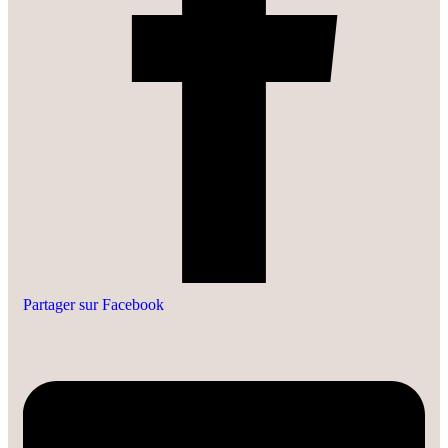
Partager sur Facebook