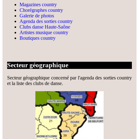
Magazines country
Chorégraphes country
Galerie de photos
Agenda des sorties country
Clubs danse Haute-Saône
Artistes musique country
Boutiques country
Secteur géographique
Secteur géographique concerné par l'agenda des sorties country
et la liste des clubs de danse.