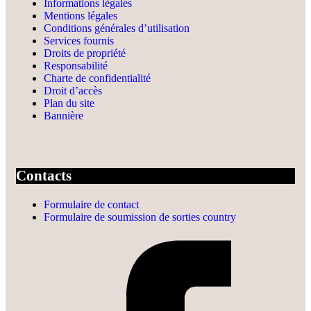
Informations légales
Mentions légales
Conditions générales d’utilisation
Services fournis
Droits de propriété
Responsabilité
Charte de confidentialité
Droit d’accès
Plan du site
Bannière
Contacts
Formulaire de contact
Formulaire de soumission de sorties country