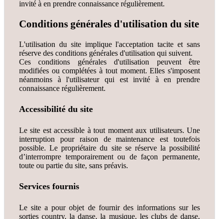
invité à en prendre connaissance régulièrement.
Conditions générales d'utilisation du site
L'utilisation du site implique l'acceptation tacite et sans
réserve des conditions générales d'utilisation qui suivent.
Ces conditions générales d'utilisation peuvent être
modifiées ou complétées à tout moment. Elles s'imposent
néanmoins à l'utilisateur qui est invité à en prendre
connaissance régulièrement.
Accessibilité du site
Le site est accessible à tout moment aux utilisateurs. Une
interruption pour raison de maintenance est toutefois
possible. Le propriétaire du site se réserve la possibilité
d’interrompre temporairement ou de façon permanente,
toute ou partie du site, sans préavis.
Services fournis
Le site a pour objet de fournir des informations sur les
sorties country, la danse, la musique, les clubs de danse,