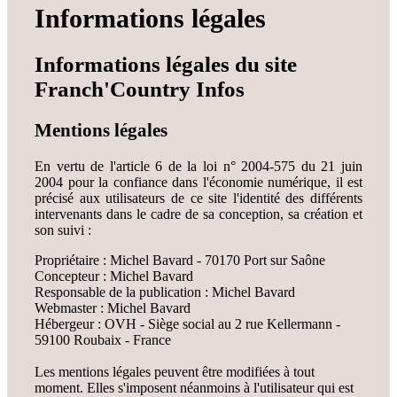
Informations légales
Informations légales du site
Franch'Country Infos
Mentions légales
En vertu de l'article 6 de la loi n° 2004-575 du 21 juin
2004 pour la confiance dans l'économie numérique, il est
précisé aux utilisateurs de ce site l'identité des différents
intervenants dans le cadre de sa conception, sa création et
son suivi :
Propriétaire : Michel Bavard - 70170 Port sur Saône
Concepteur : Michel Bavard
Responsable de la publication : Michel Bavard
Webmaster : Michel Bavard
Hébergeur : OVH - Siège social au 2 rue Kellermann -
59100 Roubaix - France
Les mentions légales peuvent être modifiées à tout
moment. Elles s'imposent néanmoins à l'utilisateur qui est