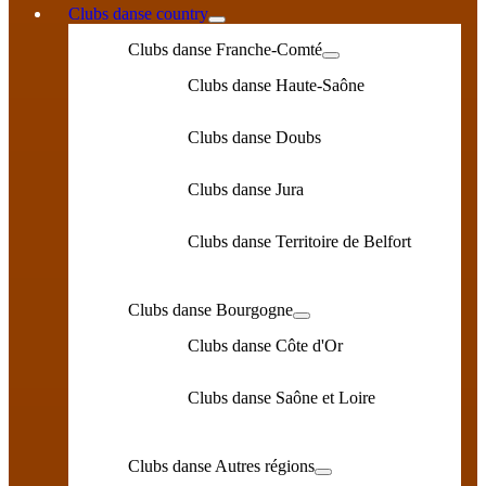
Clubs danse country
Clubs danse Franche-Comté
Clubs danse Haute-Saône
Clubs danse Doubs
Clubs danse Jura
Clubs danse Territoire de Belfort
Clubs danse Bourgogne
Clubs danse Côte d'Or
Clubs danse Saône et Loire
Clubs danse Autres régions