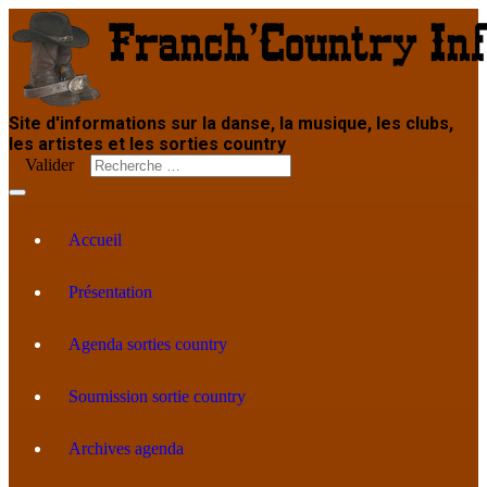
Site d'informations sur la danse, la musique, les clubs,
les artistes et les sorties country
Valider
Accueil
Présentation
Agenda sorties country
Soumission sortie country
Archives agenda