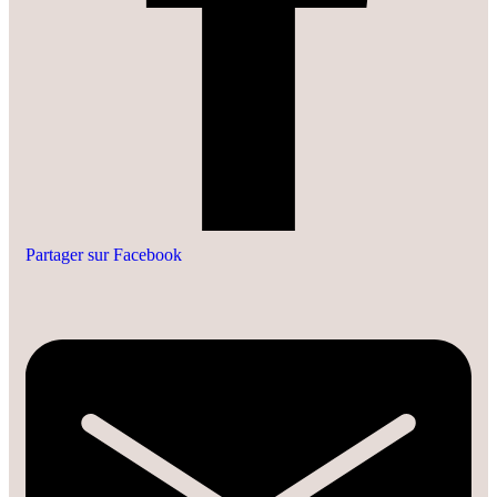
Partager sur Facebook