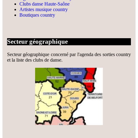
Clubs danse Haute-Saône
Artistes musique country
Boutiques country
Secteur géographique
Secteur géographique concerné par l'agenda des sorties country
et la liste des clubs de danse.