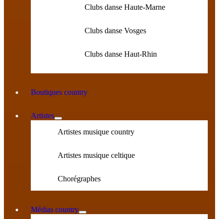
Clubs danse Haute-Marne
Clubs danse Vosges
Clubs danse Haut-Rhin
Boutiques country
Artistes
Artistes musique country
Artistes musique celtique
Chorégraphes
Médias country