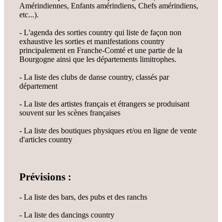
Amérindiennes, Enfants amérindiens, Chefs amérindiens,
etc...).
- L'agenda des sorties country qui liste de façon non
exhaustive les sorties et manifestations country
principalement en Franche-Comté et une partie de la
Bourgogne ainsi que les départements limitrophes.
- La liste des clubs de danse country, classés par
département
- La liste des artistes français et étrangers se produisant
souvent sur les scènes françaises
- La liste des boutiques physiques et/ou en ligne de vente
d'articles country
Prévisions :
- La liste des bars, des pubs et des ranchs
- La liste des dancings country