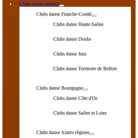
Clubs danse country
Clubs danse Franche-Comté
Clubs danse Haute-Saône
Clubs danse Doubs
Clubs danse Jura
Clubs danse Territoire de Belfort
Clubs danse Bourgogne
Clubs danse Côte d'Or
Clubs danse Saône et Loire
Clubs danse Autres régions