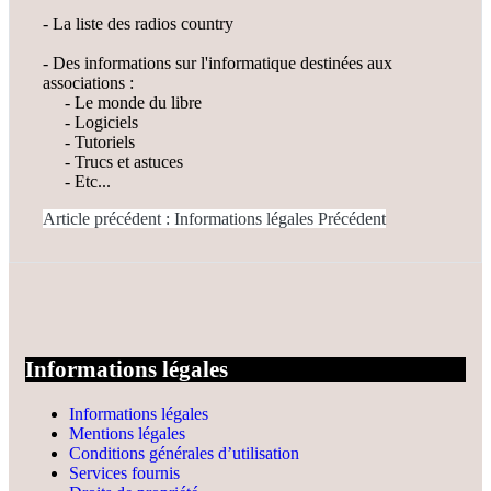
- La liste des radios country
- Des informations sur l'informatique destinées aux
associations :
- Le monde du libre
- Logiciels
- Tutoriels
- Trucs et astuces
- Etc...
Article précédent : Informations légales
Précédent
Informations légales
Informations légales
Mentions légales
Conditions générales d’utilisation
Services fournis