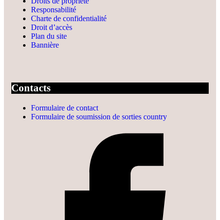
Droits de propriété
Responsabilité
Charte de confidentialité
Droit d’accès
Plan du site
Bannière
Contacts
Formulaire de contact
Formulaire de soumission de sorties country