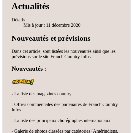
Actualités
Détails
Mis à jour : 11 décembre 2020
Nouveautés et prévisions
Dans cet article, sont listées les nouveautés ainsi que les
prévisions sur le site Franch'Country Infos.
Nouveautés :
- La liste des magazines country
- Offres commerciales des partenaires de Franch'Country
Infos
- La liste des principaux chorégraphes internationaux
- Galerie de photos classées par catégories (Amérindiens,