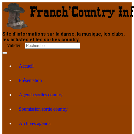
Site d'informations sur la danse, la musique, les clubs,
les artistes et les sorties country
Valider
Accueil
Présentation
Agenda sorties country
Soumission sortie country
Archives agenda