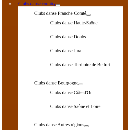
Clubs danse country
Clubs danse Franche-Comté
Clubs danse Haute-Saône
Clubs danse Doubs
Clubs danse Jura
Clubs danse Territoire de Belfort
Clubs danse Bourgogne
Clubs danse Côte d'Or
Clubs danse Saône et Loire
Clubs danse Autres régions