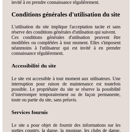
invité à en prendre connaissance régulièrement.
Conditions générales d'utilisation du site
L'utilisation du site implique l'acceptation tacite et sans
réserve des conditions générales d'utilisation qui suivent.
Ces conditions générales d'utilisation peuvent être
modifiées ou complétées à tout moment. Elles s'imposent
néanmoins à l'utilisateur qui est invité à en prendre
connaissance régulièrement.
Accessibilité du site
Le site est accessible à tout moment aux utilisateurs. Une
interruption pour raison de maintenance est toutefois
possible. Le propriétaire du site se réserve la possibilité
d’interrompre temporairement ou de façon permanente,
toute ou partie du site, sans préavis.
Services fournis
Le site a pour objet de fournir des informations sur les
sorties country, la danse, la musique, les clubs de danse,