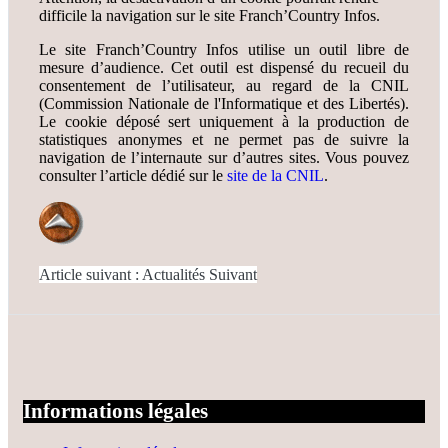
difficile la navigation sur le site Franch’Country Infos.
Le site Franch’Country Infos utilise un outil libre de
mesure d’audience. Cet outil est dispensé du recueil du
consentement de l’utilisateur, au regard de la CNIL
(Commission Nationale de l'Informatique et des Libertés).
Le cookie déposé sert uniquement à la production de
statistiques anonymes et ne permet pas de suivre la
navigation de l’internaute sur d’autres sites. Vous pouvez
consulter l’article dédié sur le
site de la CNIL
.
Article suivant : Actualités
Suivant
Informations légales