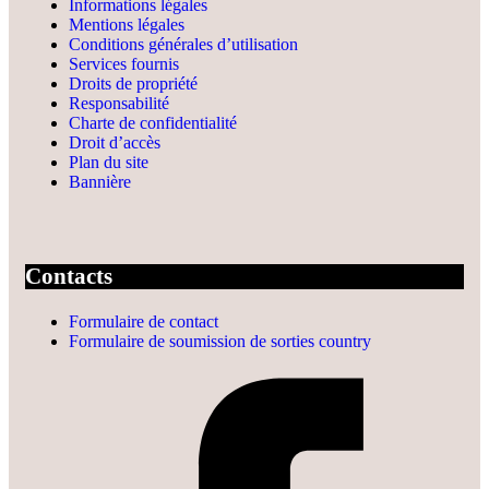
Informations légales
Mentions légales
Conditions générales d’utilisation
Services fournis
Droits de propriété
Responsabilité
Charte de confidentialité
Droit d’accès
Plan du site
Bannière
Contacts
Formulaire de contact
Formulaire de soumission de sorties country