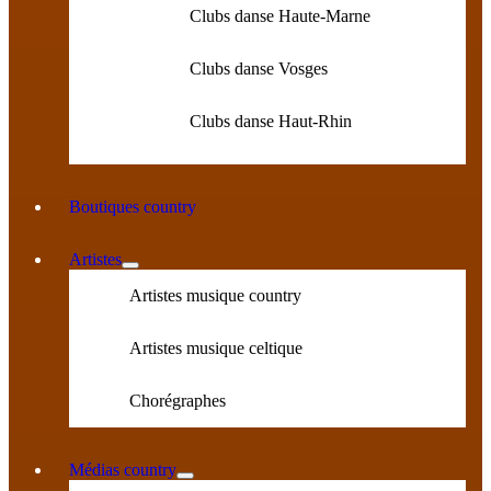
Clubs danse Haute-Marne
Clubs danse Vosges
Clubs danse Haut-Rhin
Boutiques country
Artistes
Artistes musique country
Artistes musique celtique
Chorégraphes
Médias country