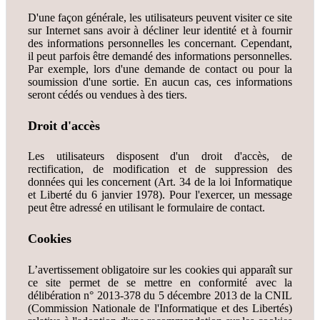
D'une façon générale, les utilisateurs peuvent visiter ce site
sur Internet sans avoir à décliner leur identité et à fournir
des informations personnelles les concernant. Cependant,
il peut parfois être demandé des informations personnelles.
Par exemple, lors d'une demande de contact ou pour la
soumission d'une sortie. En aucun cas, ces informations
seront cédés ou vendues à des tiers.
Droit d'accès
Les utilisateurs disposent d'un droit d'accès, de
rectification, de modification et de suppression des
données qui les concernent (Art. 34 de la loi Informatique
et Liberté du 6 janvier 1978). Pour l'exercer, un message
peut être adressé en utilisant le formulaire de contact.
Cookies
L’avertissement obligatoire sur les cookies qui apparaît sur
ce site permet de se mettre en conformité avec la
délibération n° 2013-378 du 5 décembre 2013 de la CNIL
(Commission Nationale de l'Informatique et des Libertés)