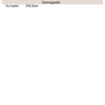
Sauvegarder
Accepter
Décliner