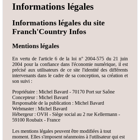
Informations légales
Informations légales du site
Franch'Country Infos
Mentions légales
En vertu de l'article 6 de la loi n° 2004-575 du 21 juin
2004 pour la confiance dans l'économie numérique, il est
précisé aux utilisateurs de ce site l'identité des différents
intervenants dans le cadre de sa conception, sa création et
son suivi :
Propriétaire : Michel Bavard - 70170 Port sur Saône
Concepteur : Michel Bavard
Responsable de la publication : Michel Bavard
Webmaster : Michel Bavard
Hébergeur : OVH - Siège social au 2 rue Kellermann -
59100 Roubaix - France
Les mentions légales peuvent être modifiées à tout
moment. Elles s'imposent néanmoins à l'utilisateur qui est