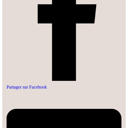
Partager sur Facebook