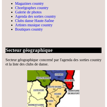
Magazines country
Chorégraphes country
Galerie de photos
Agenda des sorties country
Clubs danse Haute-Saône
Artistes musique country
Boutiques country
Secteur géographique
Secteur géographique concerné par l'agenda des sorties country
et la liste des clubs de danse.