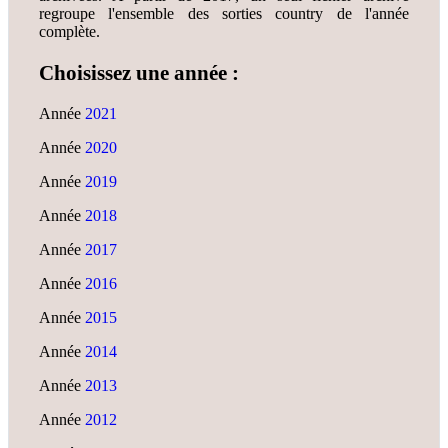
regroupe l'ensemble des sorties country de l'année
complète.
Choisissez une année :
Année
2021
Année
2020
Année
2019
Année
2018
Année
2017
Année
2016
Année
2015
Année
2014
Année
2013
Année
2012