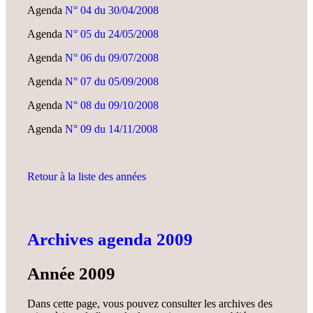
Agenda
N° 04 du 30/04/2008
Agenda
N° 05 du 24/05/2008
Agenda
N° 06 du 09/07/2008
Agenda
N° 07 du 05/09/2008
Agenda
N° 08 du 09/10/2008
Agenda
N° 09 du 14/11/2008
Retour à la liste des années
Archives agenda 2009
Année 2009
Dans cette page, vous pouvez consulter les archives des