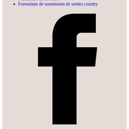
Formulaire de soumission de sorties country