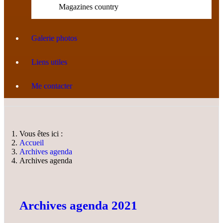
Magazines country
Galerie photos
Liens utiles
Me contacter
Vous êtes ici :
Accueil
Archives agenda
Archives agenda
Archives agenda 2021