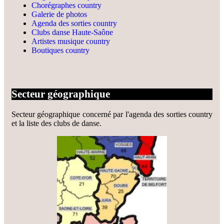
Chorégraphes country
Galerie de photos
Agenda des sorties country
Clubs danse Haute-Saône
Artistes musique country
Boutiques country
Secteur géographique
Secteur géographique concerné par l'agenda des sorties country
et la liste des clubs de danse.