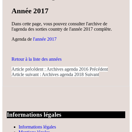
Année 2017
Dans cette page, vous pouvez consulter l'archive de
l'agenda des sorties country de l'année 2017 complète.
Agenda de
l'année 2017
Retour à la liste des années
Article précédent : Archives agenda 2016
Précédent
Article suivant : Archives agenda 2018
Suivant
Informations légales
Informations légales