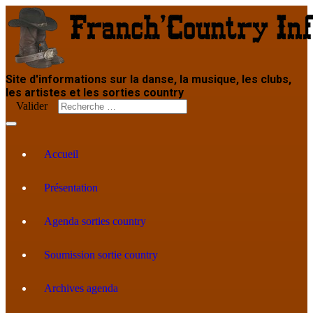
Site d'informations sur la danse, la musique, les clubs,
les artistes et les sorties country
Valider
Accueil
Présentation
Agenda sorties country
Soumission sortie country
Archives agenda