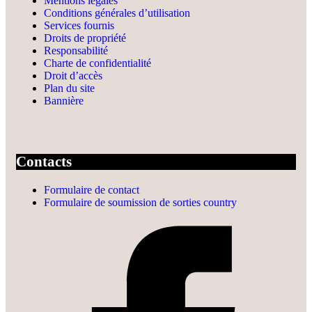
Mentions légales
Conditions générales d’utilisation
Services fournis
Droits de propriété
Responsabilité
Charte de confidentialité
Droit d’accès
Plan du site
Bannière
Contacts
Formulaire de contact
Formulaire de soumission de sorties country