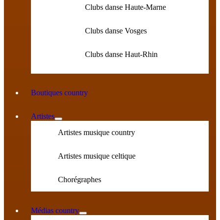
Clubs danse Haute-Marne
Clubs danse Vosges
Clubs danse Haut-Rhin
Boutiques country
Artistes
Artistes musique country
Artistes musique celtique
Chorégraphes
Médias country