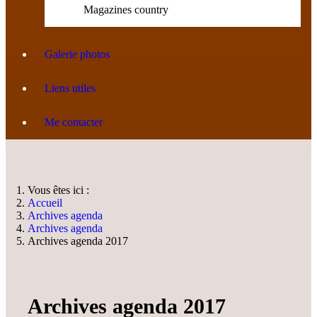
Magazines country
Galerie photos
Liens utiles
Me contacter
Vous êtes ici :
Accueil
Archives agenda
Archives agenda
Archives agenda 2017
Archives agenda 2017