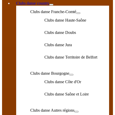
Clubs danse country
Clubs danse Franche-Comté
Clubs danse Haute-Saône
Clubs danse Doubs
Clubs danse Jura
Clubs danse Territoire de Belfort
Clubs danse Bourgogne
Clubs danse Côte d'Or
Clubs danse Saône et Loire
Clubs danse Autres régions