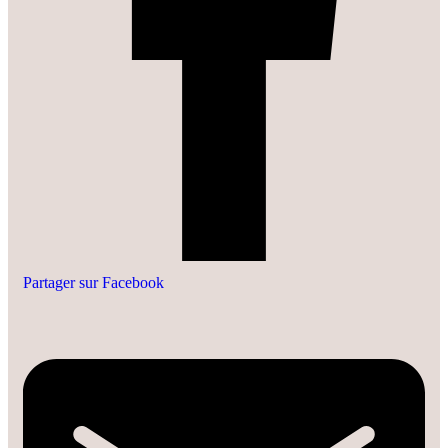
Partager sur Facebook