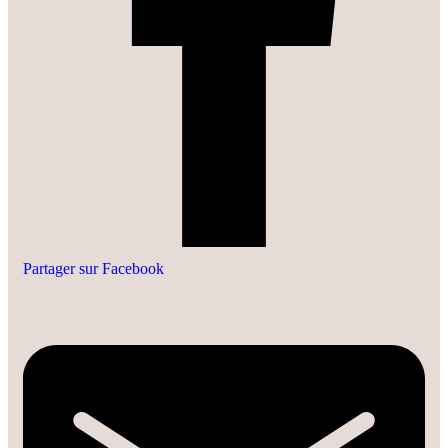
Partager sur Facebook