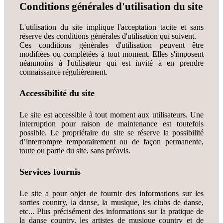
Conditions générales d'utilisation du site
L'utilisation du site implique l'acceptation tacite et sans
réserve des conditions générales d'utilisation qui suivent.
Ces conditions générales d'utilisation peuvent être
modifiées ou complétées à tout moment. Elles s'imposent
néanmoins à l'utilisateur qui est invité à en prendre
connaissance régulièrement.
Accessibilité du site
Le site est accessible à tout moment aux utilisateurs. Une
interruption pour raison de maintenance est toutefois
possible. Le propriétaire du site se réserve la possibilité
d’interrompre temporairement ou de façon permanente,
toute ou partie du site, sans préavis.
Services fournis
Le site a pour objet de fournir des informations sur les
sorties country, la danse, la musique, les clubs de danse,
etc... Plus précisément des informations sur la pratique de
la danse country, les artistes de musique country et de