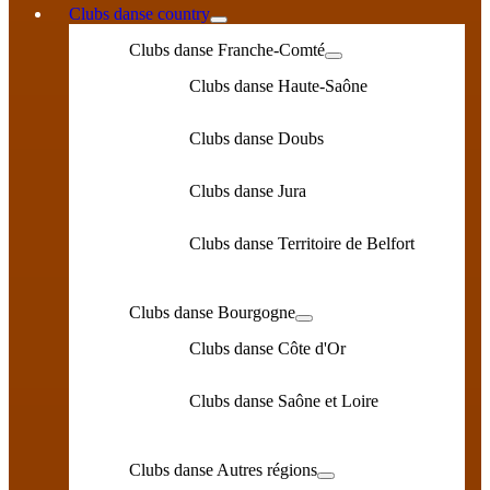
Clubs danse country
Clubs danse Franche-Comté
Clubs danse Haute-Saône
Clubs danse Doubs
Clubs danse Jura
Clubs danse Territoire de Belfort
Clubs danse Bourgogne
Clubs danse Côte d'Or
Clubs danse Saône et Loire
Clubs danse Autres régions