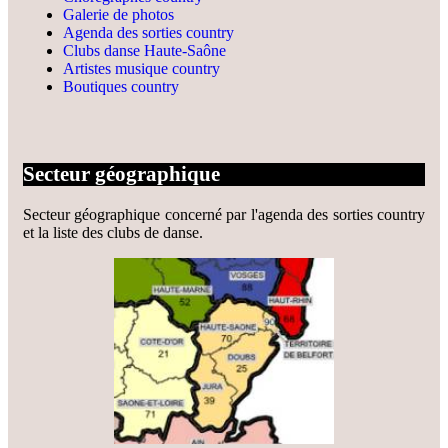
Galerie de photos
Agenda des sorties country
Clubs danse Haute-Saône
Artistes musique country
Boutiques country
Secteur géographique
Secteur géographique concerné par l'agenda des sorties country
et la liste des clubs de danse.