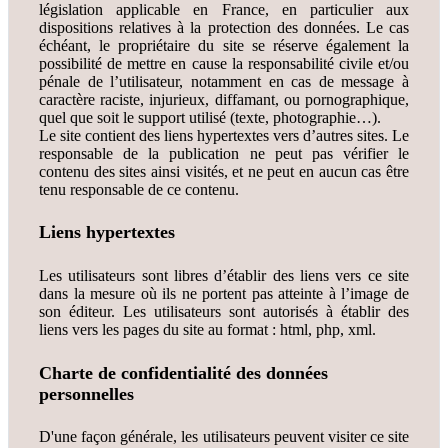
législation applicable en France, en particulier aux
dispositions relatives à la protection des données. Le cas
échéant, le propriétaire du site se réserve également la
possibilité de mettre en cause la responsabilité civile et/ou
pénale de l’utilisateur, notamment en cas de message à
caractère raciste, injurieux, diffamant, ou pornographique,
quel que soit le support utilisé (texte, photographie…).
Le site contient des liens hypertextes vers d’autres sites. Le
responsable de la publication ne peut pas vérifier le
contenu des sites ainsi visités, et ne peut en aucun cas être
tenu responsable de ce contenu.
Liens hypertextes
Les utilisateurs sont libres d’établir des liens vers ce site
dans la mesure où ils ne portent pas atteinte à l’image de
son éditeur. Les utilisateurs sont autorisés à établir des
liens vers les pages du site au format : html, php, xml.
Charte de confidentialité
des données
personnelles
D'une façon générale, les utilisateurs peuvent visiter ce site