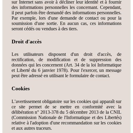
sur Internet sans avoir à décliner leur identité et à fournir
des informations personnelles les concernant. Cependant,
il peut parfois être demandé des informations personnelles.
Par exemple, lors d'une demande de contact ou pour la
soumission d'une sortie. En aucun cas, ces informations
seront cédés ou vendues à des tiers.
Droit d'accès
Les utilisateurs disposent d'un droit d'accès, de
rectification, de modification et de suppression des
données qui les concernent (Art. 34 de la loi Informatique
et Liberté du 6 janvier 1978). Pour l'exercer, un message
peut être adressé en utilisant le formulaire de contact.
Cookies
L’avertissement obligatoire sur les cookies qui apparaît sur
ce site permet de se mettre en conformité avec la
délibération n° 2013-378 du 5 décembre 2013 de la CNIL
(Commission Nationale de l'Informatique et des Libertés)
relative à l'adoption d'une recommandation sur les cookies
et aux autres traceurs.