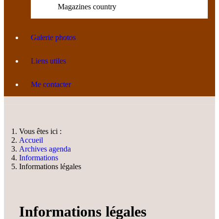
Magazines country
Galerie photos
Liens utiles
Me contacter
Vous êtes ici :
Accueil
Archives agenda
Informations
Informations légales
Informations légales