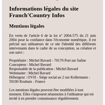
Informations légales du site
Franch'Country Infos
Mentions légales
En vertu de l'article 6 de la loi n° 2004-575 du 21 juin
2004 pour la confiance dans l'économie numérique, il est
précisé aux utilisateurs de ce site l'identité des différents
intervenants dans le cadre de sa conception, sa création et
son suivi :
Propriétaire : Michel Bavard - 70170 Port sur Saône
Concepteur : Michel Bavard
Responsable de la publication : Michel Bavard
Webmaster : Michel Bavard
Hébergeur : OVH - Siège social au 2 rue Kellermann -
59100 Roubaix - France
Les mentions légales peuvent être modifiées à tout
moment. Elles s'imposent néanmoins à l'utilisateur qui est
invité à en prendre connaissance régulièrement.