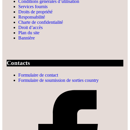
Conditions générales d’utilisation
Services fournis
Droits de propriété
Responsabilité
Charte de confidentialité
Droit d’accès
Plan du site
Bannière
Contacts
Formulaire de contact
Formulaire de soumission de sorties country