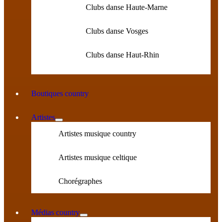
Clubs danse Haute-Marne
Clubs danse Vosges
Clubs danse Haut-Rhin
Boutiques country
Artistes
Artistes musique country
Artistes musique celtique
Chorégraphes
Médias country