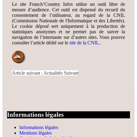
Le site Franch’Country Infos utilise un outil libre de
mesure d’audience. Cet outil est dispensé du recueil du
consentement de l’utilisateur, au regard de la CNIL
(Commission Nationale de l'Informatique et des Libertés).
Le cookie déposé sert uniquement à la production de
statistiques anonymes et ne permet pas de suivre la
navigation de l’internaute sur d’autres sites. Vous pouvez
consulter l’article dédié sur le
site de la CNIL
.
Article suivant : Actualités
Suivant
Informations légales
Informations légales
Mentions légales