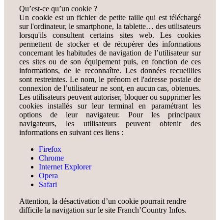
Qu’est-ce qu’un cookie ?
Un cookie est un fichier de petite taille qui est téléchargé
sur l'ordinateur, le smartphone, la tablette… des utilisateurs
lorsqu'ils consultent certains sites web. Les cookies
permettent de stocker et de récupérer des informations
concernant les habitudes de navigation de l’utilisateur sur
ces sites ou de son équipement puis, en fonction de ces
informations, de le reconnaître. Les données recueillies
sont restreintes. Le nom, le prénom et l'adresse postale de
connexion de l’utilisateur ne sont, en aucun cas, obtenues.
Les utilisateurs peuvent autoriser, bloquer ou supprimer les
cookies installés sur leur terminal en paramétrant les
options de leur navigateur. Pour les principaux
navigateurs, les utilisateurs peuvent obtenir des
informations en suivant ces liens :
Firefox
Chrome
Internet Explorer
Opera
Safari
Attention, la désactivation d’un cookie pourrait rendre
difficile la navigation sur le site Franch’Country Infos.