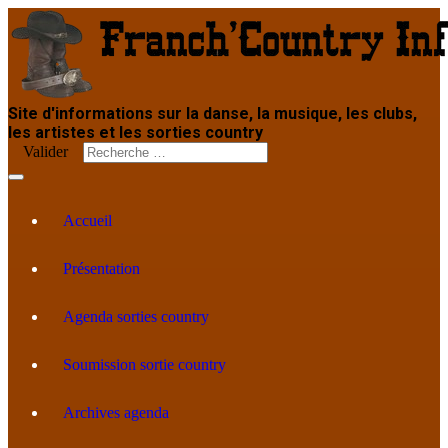
Site d'informations sur la danse, la musique, les clubs,
les artistes et les sorties country
Valider
Accueil
Présentation
Agenda sorties country
Soumission sortie country
Archives agenda