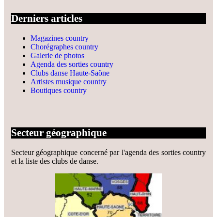
Derniers articles
Magazines country
Chorégraphes country
Galerie de photos
Agenda des sorties country
Clubs danse Haute-Saône
Artistes musique country
Boutiques country
Secteur géographique
Secteur géographique concerné par l'agenda des sorties country
et la liste des clubs de danse.