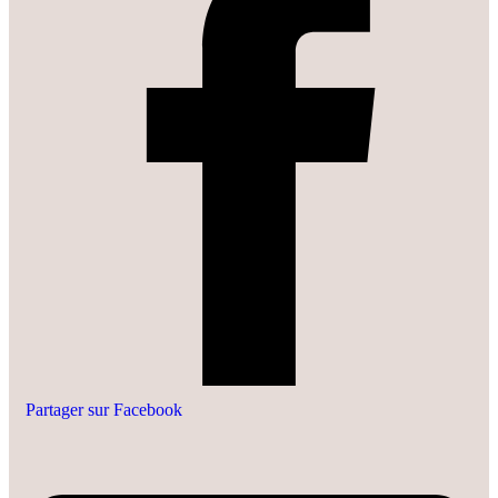
Partager sur Facebook