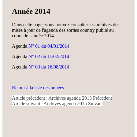
Année 2014
Dans cette page, vous pouvez consulter les archives des
mises à jour de l'agenda des sorties country publié au
cours de l'année 2014.
Agenda
N° 01 du 04/01/2014
Agenda
N° 02 du 11/02/2014
Agenda
N° 03 du 16/08/2014
Retour à la liste des années
Article précédent : Archives agenda 2013
Précédent
Article suivant : Archives agenda 2015
Suivant