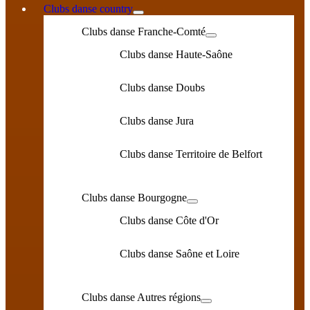
Clubs danse country
Clubs danse Franche-Comté
Clubs danse Haute-Saône
Clubs danse Doubs
Clubs danse Jura
Clubs danse Territoire de Belfort
Clubs danse Bourgogne
Clubs danse Côte d'Or
Clubs danse Saône et Loire
Clubs danse Autres régions