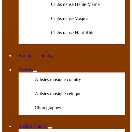
Clubs danse Haute-Marne
Clubs danse Vosges
Clubs danse Haut-Rhin
Boutiques country
Artistes
Artistes musique country
Artistes musique celtique
Chorégraphes
Médias country