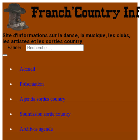
Site d'informations sur la danse, la musique, les clubs,
les artistes et les sorties country
Valider
Accueil
Présentation
Agenda sorties country
Soumission sortie country
Archives agenda