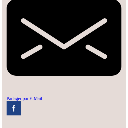
Partager par E-Mail