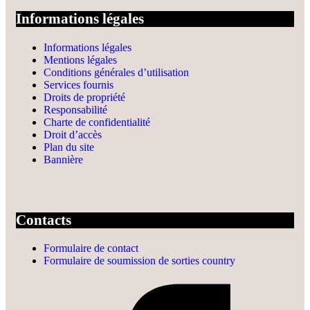
Informations légales
Informations légales
Mentions légales
Conditions générales d’utilisation
Services fournis
Droits de propriété
Responsabilité
Charte de confidentialité
Droit d’accès
Plan du site
Bannière
Contacts
Formulaire de contact
Formulaire de soumission de sorties country