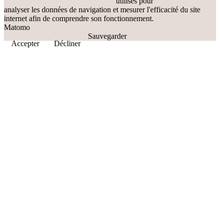
utilisés pour
analyser les données de navigation et mesurer l'efficacité du site
internet afin de comprendre son fonctionnement.
Matomo
Sauvegarder
Accepter
Décliner