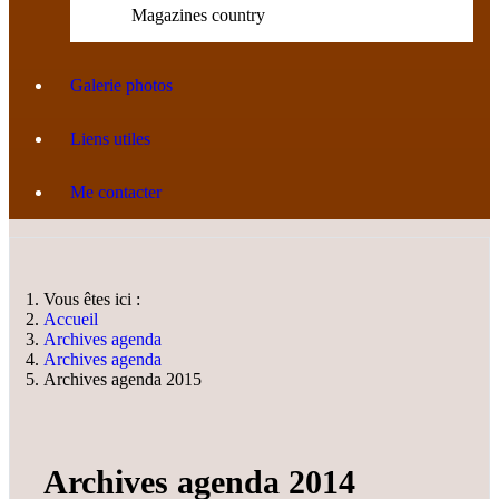
Magazines country
Galerie photos
Liens utiles
Me contacter
Vous êtes ici :
Accueil
Archives agenda
Archives agenda
Archives agenda 2015
Archives agenda 2014