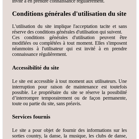
invité à en prendre connaissance régulièrement.
Conditions générales d'utilisation du site
L'utilisation du site implique l'acceptation tacite et sans
réserve des conditions générales d'utilisation qui suivent.
Ces conditions générales d'utilisation peuvent être
modifiées ou complétées à tout moment. Elles s'imposent
néanmoins à l'utilisateur qui est invité à en prendre
connaissance régulièrement.
Accessibilité du site
Le site est accessible à tout moment aux utilisateurs. Une
interruption pour raison de maintenance est toutefois
possible. Le propriétaire du site se réserve la possibilité
d’interrompre temporairement ou de façon permanente,
toute ou partie du site, sans préavis.
Services fournis
Le site a pour objet de fournir des informations sur les
sorties country, la danse, la musique, les clubs de danse,