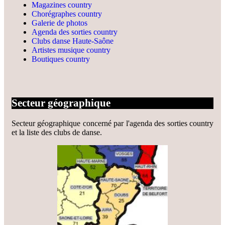
Magazines country
Chorégraphes country
Galerie de photos
Agenda des sorties country
Clubs danse Haute-Saône
Artistes musique country
Boutiques country
Secteur géographique
Secteur géographique concerné par l'agenda des sorties country
et la liste des clubs de danse.