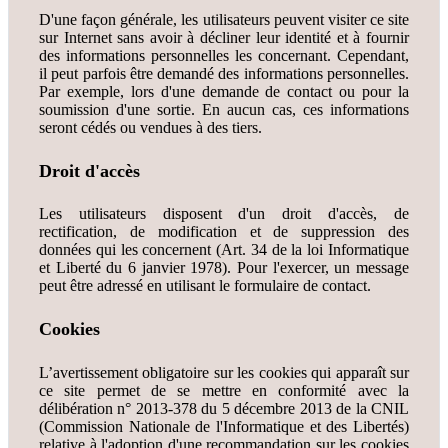
D'une façon générale, les utilisateurs peuvent visiter ce site
sur Internet sans avoir à décliner leur identité et à fournir
des informations personnelles les concernant. Cependant,
il peut parfois être demandé des informations personnelles.
Par exemple, lors d'une demande de contact ou pour la
soumission d'une sortie. En aucun cas, ces informations
seront cédés ou vendues à des tiers.
Droit d'accès
Les utilisateurs disposent d'un droit d'accès, de
rectification, de modification et de suppression des
données qui les concernent (Art. 34 de la loi Informatique
et Liberté du 6 janvier 1978). Pour l'exercer, un message
peut être adressé en utilisant le formulaire de contact.
Cookies
L’avertissement obligatoire sur les cookies qui apparaît sur
ce site permet de se mettre en conformité avec la
délibération n° 2013-378 du 5 décembre 2013 de la CNIL
(Commission Nationale de l'Informatique et des Libertés)
relative à l'adoption d'une recommandation sur les cookies