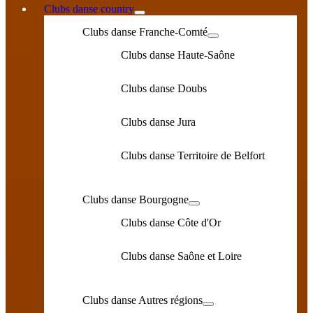
Clubs danse country
Clubs danse Franche-Comté
Clubs danse Haute-Saône
Clubs danse Doubs
Clubs danse Jura
Clubs danse Territoire de Belfort
Clubs danse Bourgogne
Clubs danse Côte d'Or
Clubs danse Saône et Loire
Clubs danse Autres régions