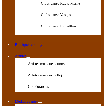
Clubs danse Haute-Marne
Clubs danse Vosges
Clubs danse Haut-Rhin
Boutiques country
Artistes
Artistes musique country
Artistes musique celtique
Chorégraphes
Médias country