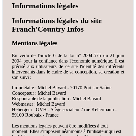
Informations légales
Informations légales du site
Franch'Country Infos
Mentions légales
En vertu de l'article 6 de la loi n° 2004-575 du 21 juin
2004 pour la confiance dans l'économie numérique, il est
précisé aux utilisateurs de ce site l'identité des différents
intervenants dans le cadre de sa conception, sa création et
son suivi :
Propriétaire : Michel Bavard - 70170 Port sur Saône
Concepteur : Michel Bavard
Responsable de la publication : Michel Bavard
Webmaster : Michel Bavard
Hébergeur : OVH - Siège social au 2 rue Kellermann -
59100 Roubaix - France
Les mentions légales peuvent être modifiées à tout
moment. Elles s'imposent néanmoins à l'utilisateur qui est