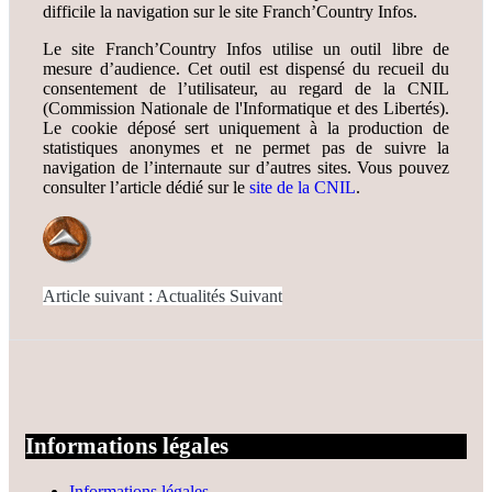
difficile la navigation sur le site Franch’Country Infos.
Le site Franch’Country Infos utilise un outil libre de
mesure d’audience. Cet outil est dispensé du recueil du
consentement de l’utilisateur, au regard de la CNIL
(Commission Nationale de l'Informatique et des Libertés).
Le cookie déposé sert uniquement à la production de
statistiques anonymes et ne permet pas de suivre la
navigation de l’internaute sur d’autres sites. Vous pouvez
consulter l’article dédié sur le
site de la CNIL
.
Article suivant : Actualités
Suivant
Informations légales
Informations légales