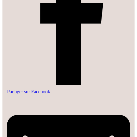
Partager sur Facebook