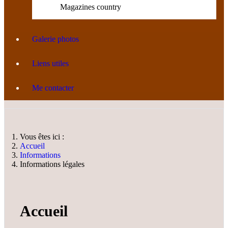
Magazines country
Galerie photos
Liens utiles
Me contacter
Vous êtes ici :
Accueil
Informations
Informations légales
Accueil