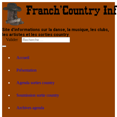
Site d'informations sur la danse, la musique, les clubs,
les artistes et les sorties country
Valider
Accueil
Présentation
Agenda sorties country
Soumission sortie country
Archives agenda