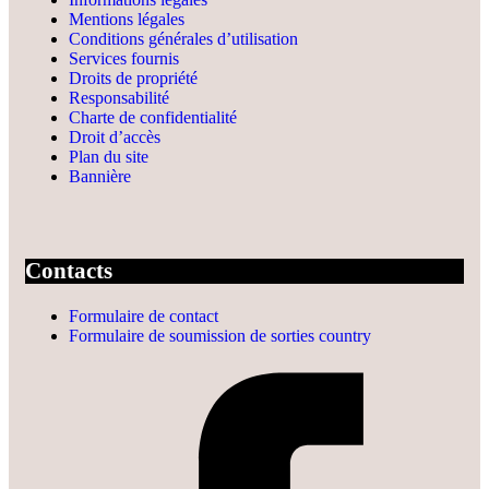
Mentions légales
Conditions générales d’utilisation
Services fournis
Droits de propriété
Responsabilité
Charte de confidentialité
Droit d’accès
Plan du site
Bannière
Contacts
Formulaire de contact
Formulaire de soumission de sorties country