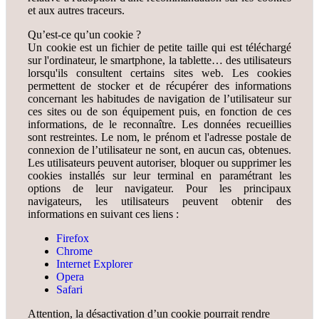
et aux autres traceurs.
Qu’est-ce qu’un cookie ?
Un cookie est un fichier de petite taille qui est téléchargé
sur l'ordinateur, le smartphone, la tablette… des utilisateurs
lorsqu'ils consultent certains sites web. Les cookies
permettent de stocker et de récupérer des informations
concernant les habitudes de navigation de l’utilisateur sur
ces sites ou de son équipement puis, en fonction de ces
informations, de le reconnaître. Les données recueillies
sont restreintes. Le nom, le prénom et l'adresse postale de
connexion de l’utilisateur ne sont, en aucun cas, obtenues.
Les utilisateurs peuvent autoriser, bloquer ou supprimer les
cookies installés sur leur terminal en paramétrant les
options de leur navigateur. Pour les principaux
navigateurs, les utilisateurs peuvent obtenir des
informations en suivant ces liens :
Firefox
Chrome
Internet Explorer
Opera
Safari
Attention, la désactivation d’un cookie pourrait rendre