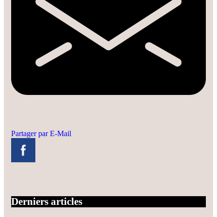
Partager par E-Mail
Derniers articles